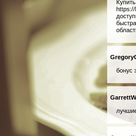
Купить
https:/
доступ
быстра
област
Gregory
бонус 
Garrett
лучшие