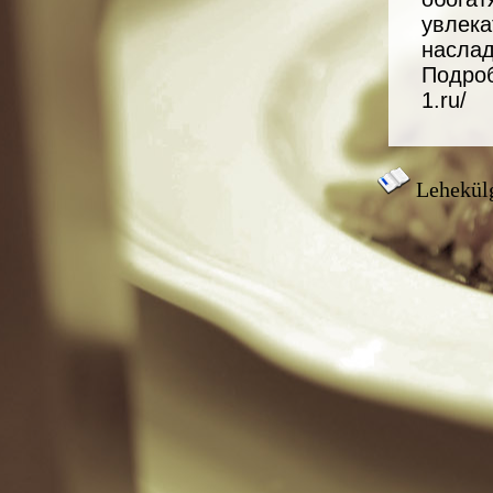
увлека
наслад
Подробн
1.ru/
Lehekül