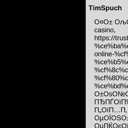
TimSpuch
О¤О± Ољ
casino,
https://t
%ce%ba%
online-%
%ce%b5%
%cf%8c%c
%cf%80%
%ce%bd%c
О±ОѕО№О
ПЂПЃОїП
П„ОїП…П‚
ОµОЇОЅО
ОµПЌОєО