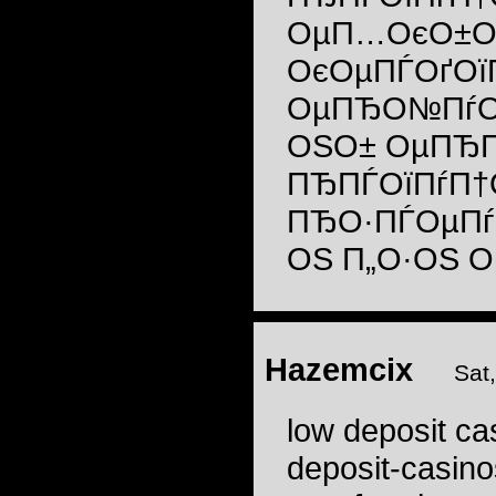
ОµП…ОєО±О
ОєОµПЃОґОї
ОµПЂО№ПѓОє
ОЅО± ОµПЂ
ПЂПЃОїПѓП†
ПЂО·ПЃОµПѓ
ОЅ П„О·ОЅ 
Hazemcix
Sat
low deposit ca
deposit-casino