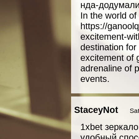
нда-додумалис
In the world o
https://ganool
excitement-with
destination for
excitement of 
adrenaline of p
events.
StaceyNot
Sa
1xbet зеркало
удобный спос