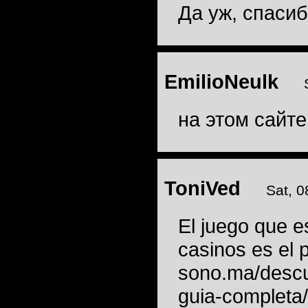
Да уж, спаси
EmilioNeulk
на этом сайте
ToniVed
Sat, 
El juego que e
casinos es el 
sono.ma/descu
guia-completa/