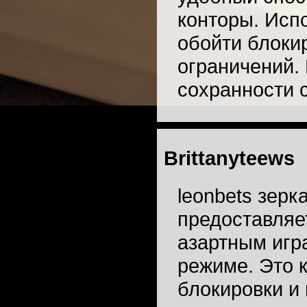
конторы. Испо
обойти блокир
ограничений.
сохранности 
Brittanyteews
leonbets зерка
предоставляе
азартным игр
режиме. Это 
блокировки и