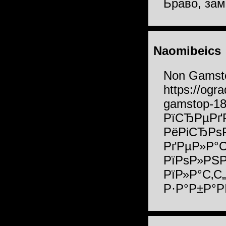
Браво, за
Naomibeics
Non Gamsto
https://ogra
gamstop-1
РїСЂРµРґ
РёРіСЂРѕР
РґРµР»Р°С
РїРѕР»РЅР
РїР»Р°С‚С
Р·Р°Р±Р°Р