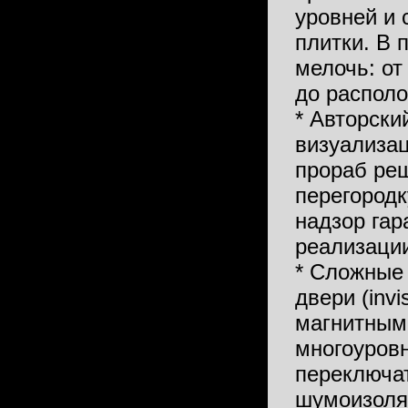
уровней и 
плитки. В 
мелочь: от
до располо
* Авторски
визуализац
прораб реш
перегородк
надзор гар
реализации
* Сложные
двери (invi
магнитными
многоуров
переключа
шумоизоля