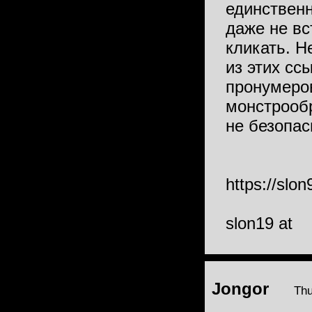
единственн
даже не вс
кликать. Н
из этих ссы
пронумеров
монстрообр
не безопас
https://slon
slon19 at
Jongor
Thu