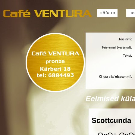
Teie nimi:
Teie email (varjatud):
Tekst:
Kirjuta siia '
eispammi
':
Eelmised külal
Scottcunda