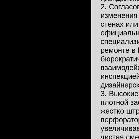
2. Соглас
изменения
стенах ил
официальн
специализ
ремонте в 
бюрократич
взаимодей
инспекцией
дизайнерск
3. Высокие
плотной з
жестко шт
перфорато
увеличивае
чистая сме