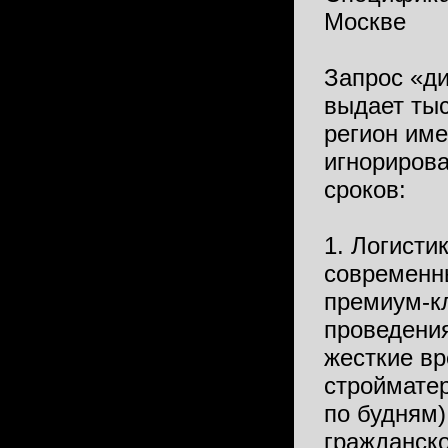
Москве
Запрос «д
выдает ты
регион име
игнорирова
сроков:
1. Логисти
современн
премиум-к
проведения
жесткие вр
стройматер
по будням)
гражданско