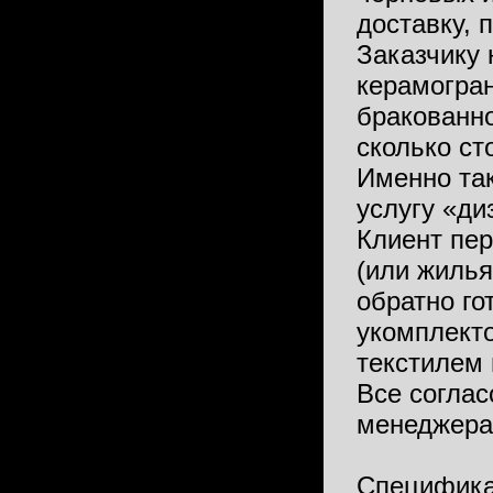
доставку, 
Заказчику 
керамогран
бракованно
сколько ст
Именно та
услугу «ди
Клиент пер
(или жилья
обратно го
укомплекто
текстилем
Все соглас
менеджера
Специфика