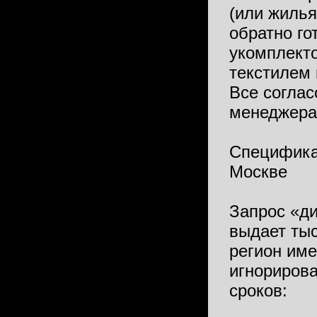
(или жилья
обратно го
укомплекто
текстилем
Все соглас
менеджера
Специфика
Москве
Запрос «д
выдает ты
регион име
игнорирова
сроков: