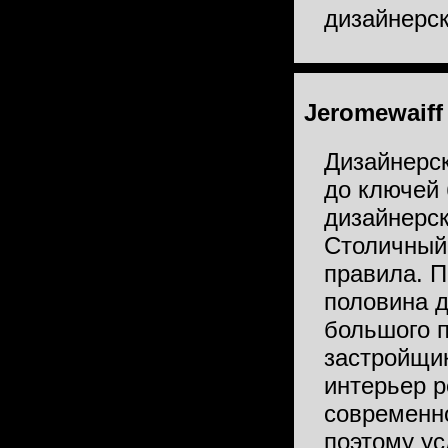
дизайнерс
Jeromewaiff
Дизайнерск
до ключей 
дизайнерск
Столичный
правила. П
половина д
большого п
застройщи
интерьер р
современн
поэтому ус