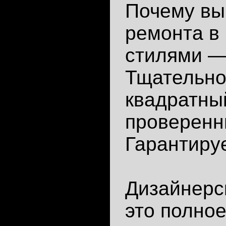
Почему вы
ремонта в
стилями — 
Тщательно
квадратны
проверенн
Гарантируе
Дизайнерс
это полное