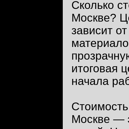
Сколько ст
Москве? Ц
зависит от
материало
прозрачну
итоговая ц
начала раб
Стоимость
Москве — 